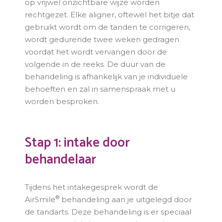
op vrijwel onzichtbare wijze worden
rechtgezet. Elke aligner, oftewel het bitje dat
gebruikt wordt om de tanden te corrigeren,
wordt gedurende twee weken gedragen
voordat het wordt vervangen door de
volgende in de reeks. De duur van de
behandeling is afhankelijk van je individuele
behoeften en zal in samenspraak met u
worden besproken.
Stap 1: intake door
behandelaar
Tijdens het intakegesprek wordt de
®
AirSmile
behandeling aan je uitgelegd door
de tandarts. Deze behandeling is er speciaal