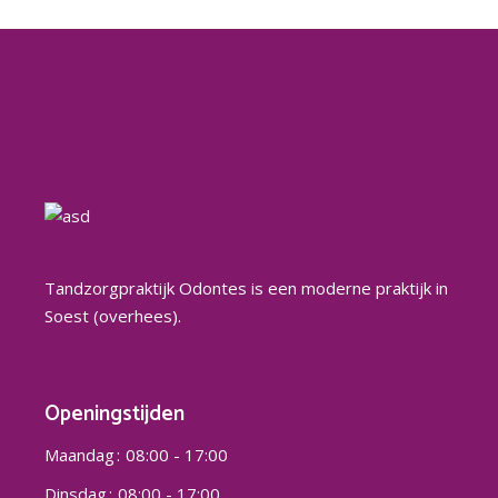
Tandzorgpraktijk Odontes is een moderne praktijk in
Soest (overhees).
Openingstijden
Maandag
08:00 - 17:00
Dinsdag
08:00 - 17:00