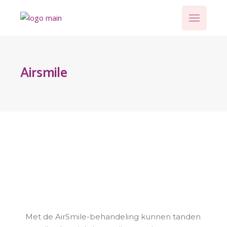
Airsmile
Met de AirSmile-behandeling kunnen tanden