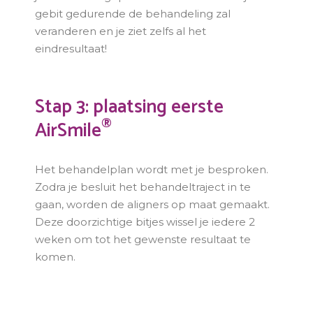
gebit gedurende de behandeling zal
veranderen en je ziet zelfs al het
eindresultaat!
Stap 3: plaatsing eerste
®
AirSmile
Het behandelplan wordt met je besproken.
Zodra je besluit het behandeltraject in te
gaan, worden de aligners op maat gemaakt.
Deze doorzichtige bitjes wissel je iedere 2
weken om tot het gewenste resultaat te
komen.