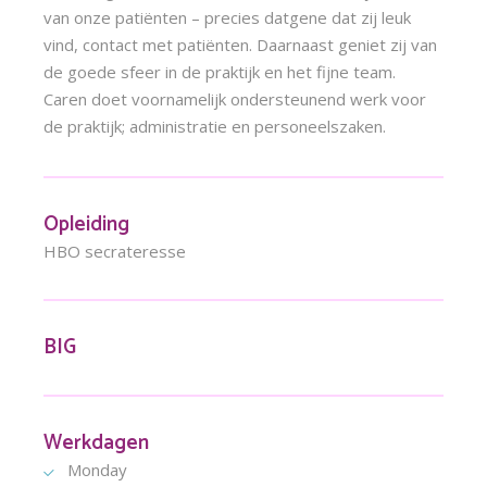
van onze patiënten – precies datgene dat zij leuk
vind, contact met patiënten. Daarnaast geniet zij van
de goede sfeer in de praktijk en het fijne team.
Caren doet voornamelijk ondersteunend werk voor
de praktijk; administratie en personeelszaken.
Opleiding
HBO secrateresse
BIG
Werkdagen
Monday