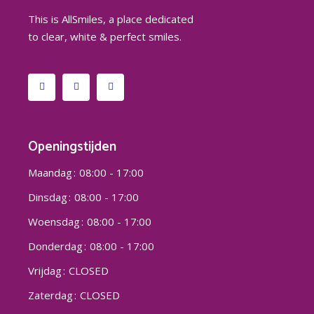
This is AllSmiles, a place dedicated
to clear, white & perfect smiles.
Openingstijden
Maandag
08:00 - 17:00
Dinsdag
08:00 - 17:00
Woensdag
08:00 - 17:00
Donderdag
08:00 - 17:00
Vrijdag
CLOSED
Zaterdag
CLOSED