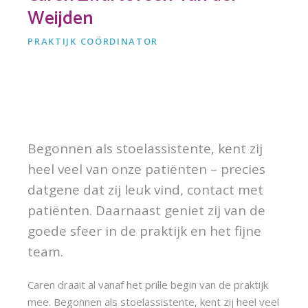
Weijden
PRAKTIJK COÖRDINATOR
Begonnen als stoelassistente, kent zij
heel veel van onze patiënten – precies
datgene dat zij leuk vind, contact met
patiënten. Daarnaast geniet zij van de
goede sfeer in de praktijk en het fijne
team.
Caren draait al vanaf het prille begin van de praktijk
mee. Begonnen als stoelassistente, kent zij heel veel