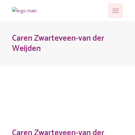
Caren Zwarteveen-van der
Weijden
Caren Zwarteveen-van der